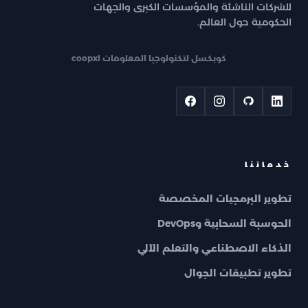
للشركات الناشئة والمؤسسات الكبرى والجهات
الحكومية حول العالم.
coopxl كوبكسل لتكنولوجيا المعلومات
خدماتنا
تطوير البرمجيات المخصصة
الحوسبة السحابية وDevOps
الذكاء الاصطناعي والتعلم الآلي
تطوير تطبيقات الجوال