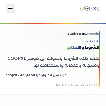
الرئيسية
/
الشروط والأحكام
قانوني
الشروط
والأحكام.
تحكم هذه الشروط وصولك إلى موقع COOPXL
ومنتجاته وخدماته واستخدامك لها.
coopxl كوبكسل لتكنولوجيا المعلومات
آخر تحديث: 2026-08-04