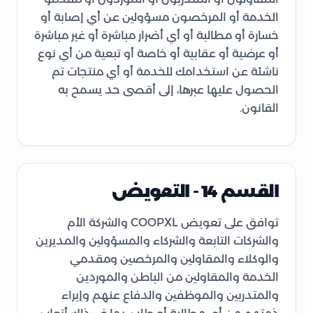
الخدمة أو المرخصون مسؤولين عن أي إصابة أو
خسارة أو مطالبة أو أي أضرار مباشرة أو غير مباشرة
أو عرضية أو عقابية أو خاصة أو تبعية من أي نوع
ناشئة عن استخدامك للخدمة أو أي منتجات تم
الحصول عليها عبرها، إلى أقصى حد يسمح به
القانون.
القسم 14 - التعويض
توافق على تعويض COOPXL والشركة الأم
والشركات التابعة والشركاء والمسؤولين والمديرين
والوكلاء والمقاولين والمرخصين ومقدمي
الخدمة والمقاولين من الباطن والموردين
والمتدربين والموظفين والدفاع عنهم وإبراء