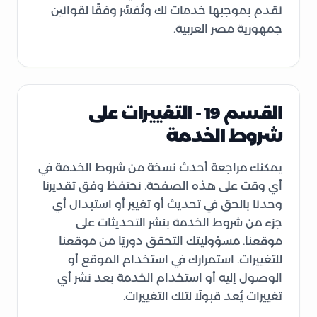
نقدم بموجبها خدمات لك وتُفسَّر وفقًا لقوانين
جمهورية مصر العربية.
القسم 19 - التغييرات على
شروط الخدمة
يمكنك مراجعة أحدث نسخة من شروط الخدمة في
أي وقت على هذه الصفحة. نحتفظ وفق تقديرنا
وحدنا بالحق في تحديث أو تغيير أو استبدال أي
جزء من شروط الخدمة بنشر التحديثات على
موقعنا. مسؤوليتك التحقق دوريًا من موقعنا
للتغييرات. استمرارك في استخدام الموقع أو
الوصول إليه أو استخدام الخدمة بعد نشر أي
تغييرات يُعد قبولًا لتلك التغييرات.