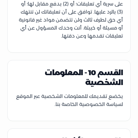
على سرية أي تعليقات؛ أو (2) بدفع مقابل لها؛ أو
(3) بالرد عليها. توافق على أن تعليقاتك لن تنتهك
أي حق لطرف ثالث ولن تتضمن مواد غير قانونية
أو مسيئة أو خبيثة. أنت وحدك المسؤول عن أي
تعليقات تقدمها وعن دقتها.
القسم 10 - المعلومات
الشخصية
يخضع تقديمك للمعلومات الشخصية عبر الموقع
لسياسة الخصوصية الخاصة بنا.