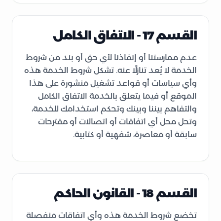
القسم 17 - الاتفاق الكامل
عدم ممارستنا أو إنفاذنا لأي حق أو بند من شروط
الخدمة لا يُعد تنازلًا عنه. تشكل شروط الخدمة هذه
وأي سياسات أو قواعد تشغيل منشورة على هذا
الموقع أو فيما يتعلق بالخدمة الاتفاق الكامل
والتفاهم بيننا وبينك وتحكم استخدامك للخدمة،
وتحل محل أي اتفاقات أو اتصالات أو مقترحات
سابقة أو معاصرة، شفهية أو كتابية.
القسم 18 - القانون الحاكم
تخضع شروط الخدمة هذه وأي اتفاقات منفصلة