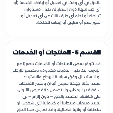
بالحق في أي وقت في تعديل أو إيقاف الخدمة (أو
أي جزء منها) دون إشعار. لن نكون مسؤولين
تجاهك أو تجاه أي طرف ثالث عن أي تعديل أو
تغيير سعر أو تعليق أو إيقاف للخدمة.
القسم 5 - المنتجات أو الخدمات
قد تتوفر بعض المنتجات أو الخدمات حصريًا عبر
الإنترنت. قد تكون بكميات محدودة وتخضع للإرجاع
أو الاستبدال وفق سياسة الإرجاع والاسترداد
فقط. بذلنا جهدنا لعرض ألوان وصور المنتجات
بدقة قدر الإمكان، ولا نضمن دقة عرض الألوان
على شاشتك. نحتفظ بالحق — دون إلزام — في
تقييد مبيعات منتجاتنا أو خدماتنا لأي شخص أو
منطقة أو ولاية قضائية، وقد نمارس هذا الحق