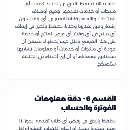
حالة بحالة. نحتفظ بالحق في تحديد كميات أي
منتجات أو خدمات نقدمها. جميع أوصاف
المنتجات والأسعار قابلة للتغيير في أي وقت دون
إشعار وفق تقديرنا وحدنا. نحتفظ بالحق في إيقاف
أي منتج في أي وقت. أي عرض لمنتج أو خدمة
على هذا الموقع باطل حيث يُحظر. لا نضمن أن
جودة أي منتجات أو خدمات أو معلومات تشتريها
ستطابق توقعاتك، أو أن أي أخطاء في الخدمة
ستُصحَّح.
القسم 6 - دقة معلومات
الفوترة والحساب
نحتفظ بالحق في رفض أي طلب تقدمه. يجوز لنا
وفق تقديرنا تقييد أو إلغاء الكميات المشتراة لكل