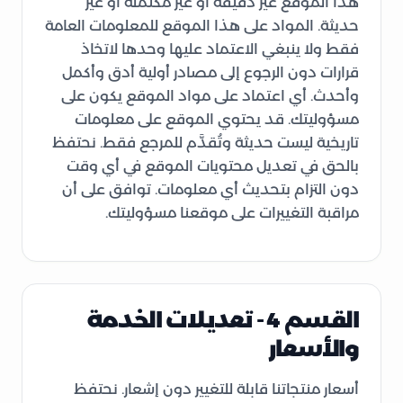
هذا الموقع غير دقيقة أو غير مكتملة أو غير
حديثة. المواد على هذا الموقع للمعلومات العامة
فقط ولا ينبغي الاعتماد عليها وحدها لاتخاذ
قرارات دون الرجوع إلى مصادر أولية أدق وأكمل
وأحدث. أي اعتماد على مواد الموقع يكون على
مسؤوليتك. قد يحتوي الموقع على معلومات
تاريخية ليست حديثة وتُقدَّم للمرجع فقط. نحتفظ
بالحق في تعديل محتويات الموقع في أي وقت
دون التزام بتحديث أي معلومات. توافق على أن
مراقبة التغييرات على موقعنا مسؤوليتك.
القسم 4 - تعديلات الخدمة
والأسعار
أسعار منتجاتنا قابلة للتغيير دون إشعار. نحتفظ