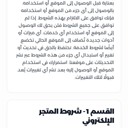
بعناية قبل الوصول إلى الموقع أو استخدامه.
بالوصول إلى أي جزء من الموقع أو استخدامه
فإنك توافق على الالتزام بهذه الشروط. إذا لم
توافق على جميع الشروط فلن يحق لك الوصول
إلى الموقع أو استخدام أي خدمات. أي ميزات أو
أدوات جديدة تُضاف إلى الموقع الحالي تخضع
أيضًا لشروط الخدمة. نحتفظ بالحق في تحديث أو
تغيير أو استبدال أي جزء من هذه الشروط عبر نشر
التحديثات على موقعنا. استمرارك في استخدام
الموقع أو الوصول إليه بعد نشر أي تغييرات يُعد
قبولًا لتلك التغييرات.
القسم 1 - شروط المتجر
الإلكتروني