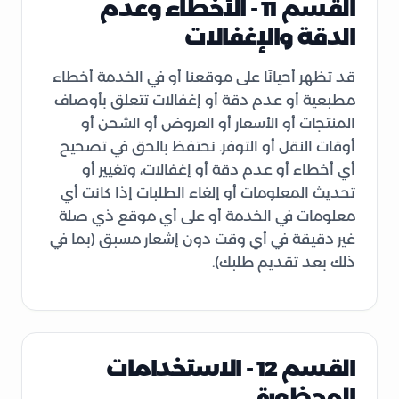
القسم 11 - الأخطاء وعدم
الدقة والإغفالات
قد تظهر أحيانًا على موقعنا أو في الخدمة أخطاء
مطبعية أو عدم دقة أو إغفالات تتعلق بأوصاف
المنتجات أو الأسعار أو العروض أو الشحن أو
أوقات النقل أو التوفر. نحتفظ بالحق في تصحيح
أي أخطاء أو عدم دقة أو إغفالات، وتغيير أو
تحديث المعلومات أو إلغاء الطلبات إذا كانت أي
معلومات في الخدمة أو على أي موقع ذي صلة
غير دقيقة في أي وقت دون إشعار مسبق (بما في
ذلك بعد تقديم طلبك).
القسم 12 - الاستخدامات
المحظورة