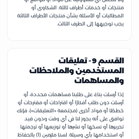
منتجات أو خدمات أطراف ثالثة. الشكاوى أو
المطالبات أو الأسئلة بشأن منتجات الأطراف الثالثة
يجب توجيهها إلى الطرف الثالث.
القسم 9 - تعليقات
المستخدمين والملاحظات
والمساهمات
إذا أرسلت بناءً على طلبنا مساهمات محددة، أو
أرسلت دون طلب أفكارًا أو اقتراحات أو مقترحات أو
خططًا أو مواد أخرى (مجتمعة «التعليقات»)، فإنك
توافق على أنه يجوز لنا في أي وقت ودون قيد
تحريرها أو نسخها أو نشرها أو توزيعها أو ترجمتها
أو استخدامها بأي وسيلة. لسنا ملزمين (1) بالحفاظ