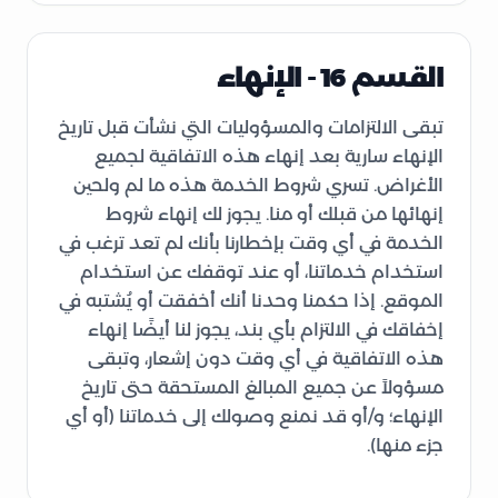
القسم 16 - الإنهاء
تبقى الالتزامات والمسؤوليات التي نشأت قبل تاريخ
الإنهاء سارية بعد إنهاء هذه الاتفاقية لجميع
الأغراض. تسري شروط الخدمة هذه ما لم ولحين
إنهائها من قبلك أو منا. يجوز لك إنهاء شروط
الخدمة في أي وقت بإخطارنا بأنك لم تعد ترغب في
استخدام خدماتنا، أو عند توقفك عن استخدام
الموقع. إذا حكمنا وحدنا أنك أخفقت أو يُشتبه في
إخفاقك في الالتزام بأي بند، يجوز لنا أيضًا إنهاء
هذه الاتفاقية في أي وقت دون إشعار، وتبقى
مسؤولاً عن جميع المبالغ المستحقة حتى تاريخ
الإنهاء؛ و/أو قد نمنع وصولك إلى خدماتنا (أو أي
جزء منها).