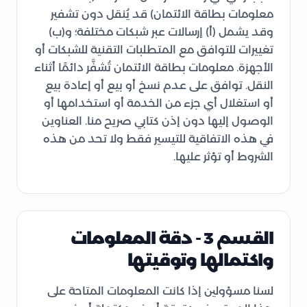
معلومات بطاقة الائتمان) قد يُنقل دون تشفير
وقد يشمل (أ) إرسالات عبر شبكات مختلفة؛ و(ب)
تغييرات للتوافق مع المتطلبات التقنية للشبكات أو
الأجهزة. معلومات بطاقة الائتمان تُشفَّر دائمًا أثناء
النقل. توافق على عدم نسخ أو بيع أو إعادة بيع
أو استغلال أي جزء من الخدمة أو استخدامها أو
الوصول إليها دون إذن كتابي صريح منا. العناوين
في هذه الاتفاقية للتيسير فقط ولا تحد من هذه
الشروط أو تؤثر عليها.
القسم 3 - دقة المعلومات
واكتمالها وتوقيتها
لسنا مسؤولين إذا كانت المعلومات المتاحة على